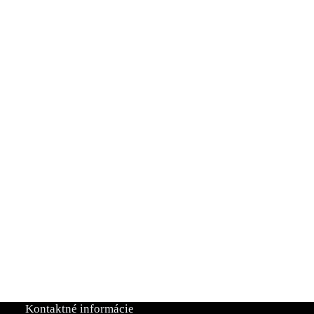
Kontaktné informácie