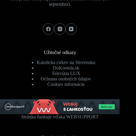
septembra).
Užitočné odkazy
Katolicka cirkev na Slovensku
DoKostola.sk
Televízia LUX
Ochrana osobných údajov
Cookies informácie
Stránka funkuje vďaka WEBSUPPORT