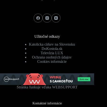
Užitočné odkazy
Katolicka cirkev na Slovensku
DoKostola.sk
Televízia LUX
Ochrana osobných údajov
Cookies informácie
Stránka funkuje vďaka WEBSUPPORT
Kontaktné informácie